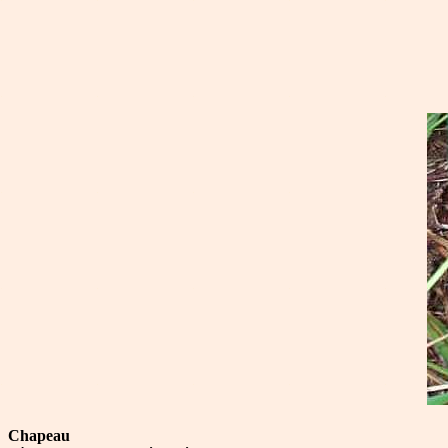
Chapeau