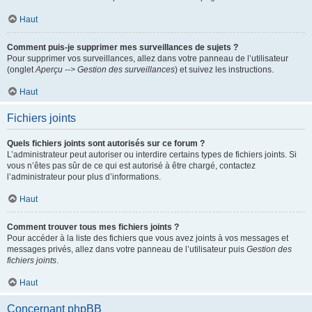
Haut
Comment puis-je supprimer mes surveillances de sujets ?
Pour supprimer vos surveillances, allez dans votre panneau de l’utilisateur
(onglet
Aperçu --> Gestion des surveillances
) et suivez les instructions.
Haut
Fichiers joints
Quels fichiers joints sont autorisés sur ce forum ?
L’administrateur peut autoriser ou interdire certains types de fichiers joints. Si
vous n’êtes pas sûr de ce qui est autorisé à être chargé, contactez
l’administrateur pour plus d’informations.
Haut
Comment trouver tous mes fichiers joints ?
Pour accéder à la liste des fichiers que vous avez joints à vos messages et
messages privés, allez dans votre panneau de l’utilisateur puis
Gestion des
fichiers joints
.
Haut
Concernant phpBB