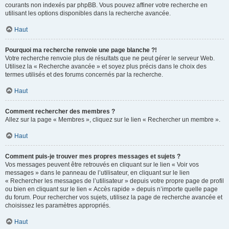
courants non indexés par phpBB. Vous pouvez affiner votre recherche en
utilisant les options disponibles dans la recherche avancée.
Haut
Pourquoi ma recherche renvoie une page blanche ?!
Votre recherche renvoie plus de résultats que ne peut gérer le serveur Web.
Utilisez la « Recherche avancée » et soyez plus précis dans le choix des
termes utilisés et des forums concernés par la recherche.
Haut
Comment rechercher des membres ?
Allez sur la page « Membres », cliquez sur le lien « Rechercher un membre ».
Haut
Comment puis-je trouver mes propres messages et sujets ?
Vos messages peuvent être retrouvés en cliquant sur le lien « Voir vos
messages » dans le panneau de l’utilisateur, en cliquant sur le lien
« Rechercher les messages de l’utilisateur » depuis votre propre page de profil
ou bien en cliquant sur le lien « Accès rapide » depuis n’importe quelle page
du forum. Pour rechercher vos sujets, utilisez la page de recherche avancée et
choisissez les paramètres appropriés.
Haut