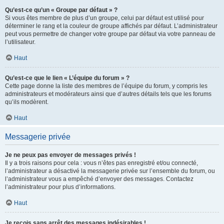
Qu’est-ce qu’un « Groupe par défaut » ?
Si vous êtes membre de plus d’un groupe, celui par défaut est utilisé pour
déterminer le rang et la couleur de groupe affichés par défaut. L’administrateur
peut vous permettre de changer votre groupe par défaut via votre panneau de
l’utilisateur.
Haut
Qu’est-ce que le lien « L’équipe du forum » ?
Cette page donne la liste des membres de l’équipe du forum, y compris les
administrateurs et modérateurs ainsi que d’autres détails tels que les forums
qu’ils modèrent.
Haut
Messagerie privée
Je ne peux pas envoyer de messages privés !
Il y a trois raisons pour cela : vous n’êtes pas enregistré et/ou connecté,
l’administrateur a désactivé la messagerie privée sur l’ensemble du forum, ou
l’administrateur vous a empêché d’envoyer des messages. Contactez
l’administrateur pour plus d’informations.
Haut
Je reçois sans arrêt des messages indésirables !