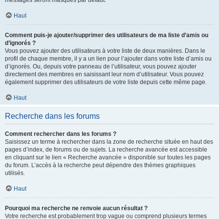
messages seront masqués par défaut.
Haut
Comment puis-je ajouter/supprimer des utilisateurs de ma liste d’amis ou
d’ignorés ?
Vous pouvez ajouter des utilisateurs à votre liste de deux manières. Dans le
profil de chaque membre, il y a un lien pour l’ajouter dans votre liste d’amis ou
d’ignorés. Ou, depuis votre panneau de l’utilisateur, vous pouvez ajouter
directement des membres en saisissant leur nom d’utilisateur. Vous pouvez
également supprimer des utilisateurs de votre liste depuis cette même page.
Haut
Recherche dans les forums
Comment rechercher dans les forums ?
Saisissez un terme à rechercher dans la zone de recherche située en haut des
pages d’index, de forums ou de sujets. La recherche avancée est accessible
en cliquant sur le lien « Recherche avancée » disponible sur toutes les pages
du forum. L’accès à la recherche peut dépendre des thèmes graphiques
utilisés.
Haut
Pourquoi ma recherche ne renvoie aucun résultat ?
Votre recherche est probablement trop vague ou comprend plusieurs termes