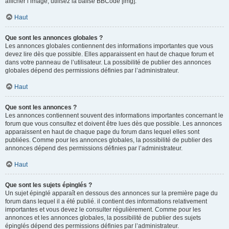
afficher l’image, utilisez la balise BBCode [img].
Haut
Que sont les annonces globales ?
Les annonces globales contiennent des informations importantes que vous
devez lire dès que possible. Elles apparaissent en haut de chaque forum et
dans votre panneau de l’utilisateur. La possibilité de publier des annonces
globales dépend des permissions définies par l’administrateur.
Haut
Que sont les annonces ?
Les annonces contiennent souvent des informations importantes concernant le
forum que vous consultez et doivent être lues dès que possible. Les annonces
apparaissent en haut de chaque page du forum dans lequel elles sont
publiées. Comme pour les annonces globales, la possibilité de publier des
annonces dépend des permissions définies par l’administrateur.
Haut
Que sont les sujets épinglés ?
Un sujet épinglé apparaît en dessous des annonces sur la première page du
forum dans lequel il a été publié. il contient des informations relativement
importantes et vous devez le consulter régulièrement. Comme pour les
annonces et les annonces globales, la possibilité de publier des sujets
épinglés dépend des permissions définies par l’administrateur.