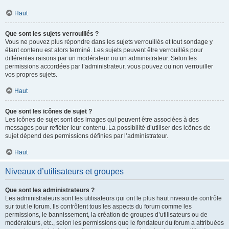
Haut
Que sont les sujets verrouillés ?
Vous ne pouvez plus répondre dans les sujets verrouillés et tout sondage y
étant contenu est alors terminé. Les sujets peuvent être verrouillés pour
différentes raisons par un modérateur ou un administrateur. Selon les
permissions accordées par l’administrateur, vous pouvez ou non verrouiller
vos propres sujets.
Haut
Que sont les icônes de sujet ?
Les icônes de sujet sont des images qui peuvent être associées à des
messages pour refléter leur contenu. La possibilité d’utiliser des icônes de
sujet dépend des permissions définies par l’administrateur.
Haut
Niveaux d’utilisateurs et groupes
Que sont les administrateurs ?
Les administrateurs sont les utilisateurs qui ont le plus haut niveau de contrôle
sur tout le forum. Ils contrôlent tous les aspects du forum comme les
permissions, le bannissement, la création de groupes d’utilisateurs ou de
modérateurs, etc., selon les permissions que le fondateur du forum a attribuées