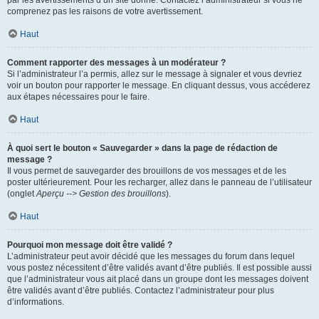
par les avertissements d’un site donné. Contactez l’administrateur si vous ne
comprenez pas les raisons de votre avertissement.
Haut
Comment rapporter des messages à un modérateur ?
Si l’administrateur l’a permis, allez sur le message à signaler et vous devriez
voir un bouton pour rapporter le message. En cliquant dessus, vous accéderez
aux étapes nécessaires pour le faire.
Haut
À quoi sert le bouton « Sauvegarder » dans la page de rédaction de
message ?
Il vous permet de sauvegarder des brouillons de vos messages et de les
poster ultérieurement. Pour les recharger, allez dans le panneau de l’utilisateur
(onglet
Aperçu --> Gestion des brouillons
).
Haut
Pourquoi mon message doit être validé ?
L’administrateur peut avoir décidé que les messages du forum dans lequel
vous postez nécessitent d’être validés avant d’être publiés. Il est possible aussi
que l’administrateur vous ait placé dans un groupe dont les messages doivent
être validés avant d’être publiés. Contactez l’administrateur pour plus
d’informations.