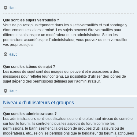
Haut
Que sont les sujets verrouillés ?
Vous ne pouvez plus répondre dans les sujets verrouillés et tout sondage y
étant contenu est alors terminé. Les sujets peuvent être verrouillés pour
différentes raisons par un modérateur ou un administrateur. Selon les
permissions accordées par l’administrateur, vous pouvez ou non verrouiller
vos propres sujets.
Haut
Que sont les icônes de sujet ?
Les icônes de sujet sont des images qui peuvent être associées à des
messages pour refléter leur contenu. La possibilité d’utiliser des icônes de
sujet dépend des permissions définies par l’administrateur.
Haut
Niveaux d’utilisateurs et groupes
Que sont les administrateurs ?
Les administrateurs sont les utilisateurs qui ont le plus haut niveau de contrôle
sur tout le forum. Ils contrôlent tous les aspects du forum comme les
permissions, le bannissement, la création de groupes d’utilisateurs ou de
modérateurs, etc., selon les permissions que le fondateur du forum a attribuées