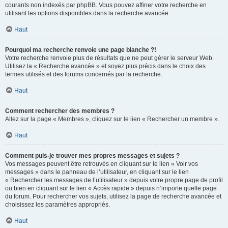
courants non indexés par phpBB. Vous pouvez affiner votre recherche en
utilisant les options disponibles dans la recherche avancée.
Haut
Pourquoi ma recherche renvoie une page blanche ?!
Votre recherche renvoie plus de résultats que ne peut gérer le serveur Web.
Utilisez la « Recherche avancée » et soyez plus précis dans le choix des
termes utilisés et des forums concernés par la recherche.
Haut
Comment rechercher des membres ?
Allez sur la page « Membres », cliquez sur le lien « Rechercher un membre ».
Haut
Comment puis-je trouver mes propres messages et sujets ?
Vos messages peuvent être retrouvés en cliquant sur le lien « Voir vos
messages » dans le panneau de l’utilisateur, en cliquant sur le lien
« Rechercher les messages de l’utilisateur » depuis votre propre page de profil
ou bien en cliquant sur le lien « Accès rapide » depuis n’importe quelle page
du forum. Pour rechercher vos sujets, utilisez la page de recherche avancée et
choisissez les paramètres appropriés.
Haut