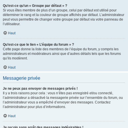
Qu’est-ce qu’un « Groupe par défaut » ?
Si vous êtes membre de plus d’un groupe, celui par défaut est utilisé pour
déterminer le rang et la couleur de groupe affichés par défaut. L’administrateur
peut vous permettre de changer votre groupe par défaut via votre panneau de
l’utilisateur.
Haut
Qu’est-ce que le lien « L’équipe du forum » ?
Cette page donne la liste des membres de l’équipe du forum, y compris les
administrateurs et modérateurs ainsi que d’autres détails tels que les forums
qu’ils modèrent.
Haut
Messagerie privée
Je ne peux pas envoyer de messages privés !
Il y a trois raisons pour cela : vous n’êtes pas enregistré et/ou connecté,
l’administrateur a désactivé la messagerie privée sur l’ensemble du forum, ou
l’administrateur vous a empêché d’envoyer des messages. Contactez
l’administrateur pour plus d’informations.
Haut
Je reçois sans arrêt des messages indésirables !