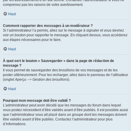
par les avertissements d’un site donné. Contactez l’administrateur si vous ne
comprenez pas les raisons de votre avertissement.
Haut
Comment rapporter des messages à un modérateur ?
Si l’administrateur l’a permis, allez sur le message à signaler et vous devriez
voir un bouton pour rapporter le message. En cliquant dessus, vous accéderez
aux étapes nécessaires pour le faire.
Haut
À quoi sert le bouton « Sauvegarder » dans la page de rédaction de
message ?
Il vous permet de sauvegarder des brouillons de vos messages et de les
poster ultérieurement. Pour les recharger, allez dans le panneau de l’utilisateur
(onglet
Aperçu --> Gestion des brouillons
).
Haut
Pourquoi mon message doit être validé ?
L’administrateur peut avoir décidé que les messages du forum dans lequel
vous postez nécessitent d’être validés avant d’être publiés. Il est possible aussi
que l’administrateur vous ait placé dans un groupe dont les messages doivent
être validés avant d’être publiés. Contactez l’administrateur pour plus
d’informations.