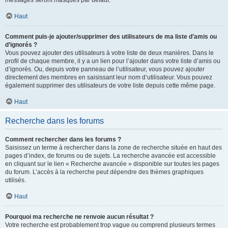
messages seront masqués par défaut.
Haut
Comment puis-je ajouter/supprimer des utilisateurs de ma liste d’amis ou
d’ignorés ?
Vous pouvez ajouter des utilisateurs à votre liste de deux manières. Dans le
profil de chaque membre, il y a un lien pour l’ajouter dans votre liste d’amis ou
d’ignorés. Ou, depuis votre panneau de l’utilisateur, vous pouvez ajouter
directement des membres en saisissant leur nom d’utilisateur. Vous pouvez
également supprimer des utilisateurs de votre liste depuis cette même page.
Haut
Recherche dans les forums
Comment rechercher dans les forums ?
Saisissez un terme à rechercher dans la zone de recherche située en haut des
pages d’index, de forums ou de sujets. La recherche avancée est accessible
en cliquant sur le lien « Recherche avancée » disponible sur toutes les pages
du forum. L’accès à la recherche peut dépendre des thèmes graphiques
utilisés.
Haut
Pourquoi ma recherche ne renvoie aucun résultat ?
Votre recherche est probablement trop vague ou comprend plusieurs termes