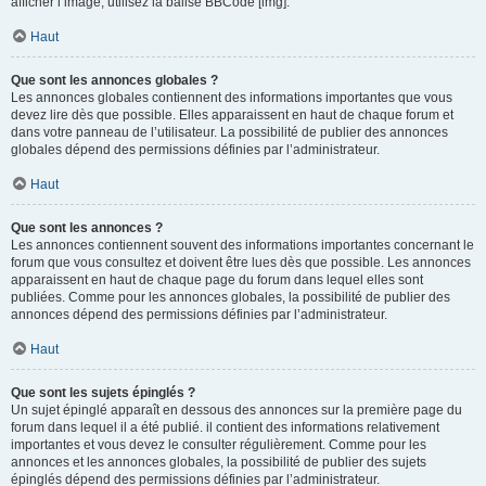
afficher l’image, utilisez la balise BBCode [img].
Haut
Que sont les annonces globales ?
Les annonces globales contiennent des informations importantes que vous
devez lire dès que possible. Elles apparaissent en haut de chaque forum et
dans votre panneau de l’utilisateur. La possibilité de publier des annonces
globales dépend des permissions définies par l’administrateur.
Haut
Que sont les annonces ?
Les annonces contiennent souvent des informations importantes concernant le
forum que vous consultez et doivent être lues dès que possible. Les annonces
apparaissent en haut de chaque page du forum dans lequel elles sont
publiées. Comme pour les annonces globales, la possibilité de publier des
annonces dépend des permissions définies par l’administrateur.
Haut
Que sont les sujets épinglés ?
Un sujet épinglé apparaît en dessous des annonces sur la première page du
forum dans lequel il a été publié. il contient des informations relativement
importantes et vous devez le consulter régulièrement. Comme pour les
annonces et les annonces globales, la possibilité de publier des sujets
épinglés dépend des permissions définies par l’administrateur.