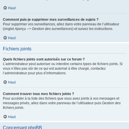
Haut
Comment puis-je supprimer mes surveillances de sujets ?
Pour supprimer vos surveillances, allez dans votre panneau de l’utilisateur
(onglet
Aperçu --> Gestion des surveillances
) et suivez les instructions.
Haut
Fichiers joints
Quels fichiers joints sont autorisés sur ce forum ?
L’administrateur peut autoriser ou interdire certains types de fichiers joints. Si
vous n’êtes pas sûr de ce qui est autorisé à être chargé, contactez
l’administrateur pour plus d’informations.
Haut
Comment trouver tous mes fichiers joints ?
Pour accéder à la liste des fichiers que vous avez joints à vos messages et
messages privés, allez dans votre panneau de l’utilisateur puis
Gestion des
fichiers joints
.
Haut
Concernant phpBB