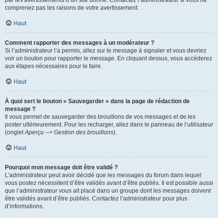
par les avertissements d’un site donné. Contactez l’administrateur si vous ne
comprenez pas les raisons de votre avertissement.
Haut
Comment rapporter des messages à un modérateur ?
Si l’administrateur l’a permis, allez sur le message à signaler et vous devriez
voir un bouton pour rapporter le message. En cliquant dessus, vous accéderez
aux étapes nécessaires pour le faire.
Haut
À quoi sert le bouton « Sauvegarder » dans la page de rédaction de
message ?
Il vous permet de sauvegarder des brouillons de vos messages et de les
poster ultérieurement. Pour les recharger, allez dans le panneau de l’utilisateur
(onglet
Aperçu --> Gestion des brouillons
).
Haut
Pourquoi mon message doit être validé ?
L’administrateur peut avoir décidé que les messages du forum dans lequel
vous postez nécessitent d’être validés avant d’être publiés. Il est possible aussi
que l’administrateur vous ait placé dans un groupe dont les messages doivent
être validés avant d’être publiés. Contactez l’administrateur pour plus
d’informations.