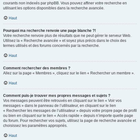
courants non indexés par phpBB. Vous pouvez affiner votre recherche en
utilisant les options disponibles dans la recherche avancée.
Haut
Pourquoi ma recherche renvoie une page blanche ?!
Votre recherche renvoie plus de résultats que ne peut gérer le serveur Web.
Utilisez la « Recherche avancée » et soyez plus précis dans le choix des
termes utilisés et des forums concernés par la recherche.
Haut
Comment rechercher des membres ?
Allez sur la page « Membres », cliquez sur le lien « Rechercher un membre ».
Haut
Comment puis-je trouver mes propres messages et sujets ?
Vos messages peuvent être retrouvés en cliquant sur le lien « Voir vos
messages » dans le panneau de l’utilisateur, en cliquant sur le lien
« Rechercher les messages de l’utilisateur » depuis votre propre page de profil
ou bien en cliquant sur le lien « Accès rapide » depuis n’importe quelle page
du forum. Pour rechercher vos sujets, utilisez la page de recherche avancée et
choisissez les paramètres appropriés.
Haut