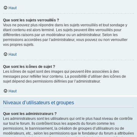
Haut
Que sont les sujets verrouillés ?
Vous ne pouvez plus répondre dans les sujets verrouillés et tout sondage y
étant contenu est alors terminé. Les sujets peuvent être verrouillés pour
différentes raisons par un modérateur ou un administrateur. Selon les
permissions accordées par l’administrateur, vous pouvez ou non verrouiller
vos propres sujets.
Haut
Que sont les icônes de sujet ?
Les icônes de sujet sont des images qui peuvent être associées à des
messages pour refléter leur contenu. La possibilité d’utiliser des icônes de
sujet dépend des permissions définies par l’administrateur.
Haut
Niveaux d’utilisateurs et groupes
Que sont les administrateurs ?
Les administrateurs sont les utilisateurs qui ont le plus haut niveau de contrôle
sur tout le forum. Ils contrôlent tous les aspects du forum comme les
permissions, le bannissement, la création de groupes d’utilisateurs ou de
modérateurs, etc., selon les permissions que le fondateur du forum a attribuées