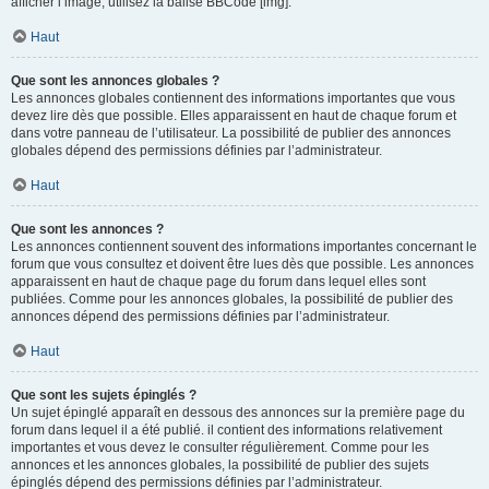
afficher l’image, utilisez la balise BBCode [img].
Haut
Que sont les annonces globales ?
Les annonces globales contiennent des informations importantes que vous
devez lire dès que possible. Elles apparaissent en haut de chaque forum et
dans votre panneau de l’utilisateur. La possibilité de publier des annonces
globales dépend des permissions définies par l’administrateur.
Haut
Que sont les annonces ?
Les annonces contiennent souvent des informations importantes concernant le
forum que vous consultez et doivent être lues dès que possible. Les annonces
apparaissent en haut de chaque page du forum dans lequel elles sont
publiées. Comme pour les annonces globales, la possibilité de publier des
annonces dépend des permissions définies par l’administrateur.
Haut
Que sont les sujets épinglés ?
Un sujet épinglé apparaît en dessous des annonces sur la première page du
forum dans lequel il a été publié. il contient des informations relativement
importantes et vous devez le consulter régulièrement. Comme pour les
annonces et les annonces globales, la possibilité de publier des sujets
épinglés dépend des permissions définies par l’administrateur.