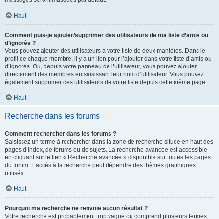
messages seront masqués par défaut.
Haut
Comment puis-je ajouter/supprimer des utilisateurs de ma liste d’amis ou
d’ignorés ?
Vous pouvez ajouter des utilisateurs à votre liste de deux manières. Dans le
profil de chaque membre, il y a un lien pour l’ajouter dans votre liste d’amis ou
d’ignorés. Ou, depuis votre panneau de l’utilisateur, vous pouvez ajouter
directement des membres en saisissant leur nom d’utilisateur. Vous pouvez
également supprimer des utilisateurs de votre liste depuis cette même page.
Haut
Recherche dans les forums
Comment rechercher dans les forums ?
Saisissez un terme à rechercher dans la zone de recherche située en haut des
pages d’index, de forums ou de sujets. La recherche avancée est accessible
en cliquant sur le lien « Recherche avancée » disponible sur toutes les pages
du forum. L’accès à la recherche peut dépendre des thèmes graphiques
utilisés.
Haut
Pourquoi ma recherche ne renvoie aucun résultat ?
Votre recherche est probablement trop vague ou comprend plusieurs termes