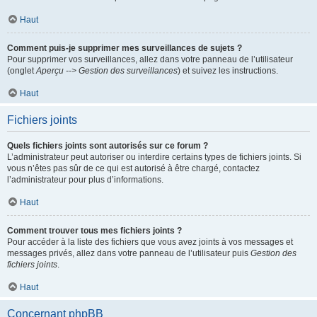
Haut
Comment puis-je supprimer mes surveillances de sujets ?
Pour supprimer vos surveillances, allez dans votre panneau de l’utilisateur
(onglet
Aperçu --> Gestion des surveillances
) et suivez les instructions.
Haut
Fichiers joints
Quels fichiers joints sont autorisés sur ce forum ?
L’administrateur peut autoriser ou interdire certains types de fichiers joints. Si
vous n’êtes pas sûr de ce qui est autorisé à être chargé, contactez
l’administrateur pour plus d’informations.
Haut
Comment trouver tous mes fichiers joints ?
Pour accéder à la liste des fichiers que vous avez joints à vos messages et
messages privés, allez dans votre panneau de l’utilisateur puis
Gestion des
fichiers joints
.
Haut
Concernant phpBB