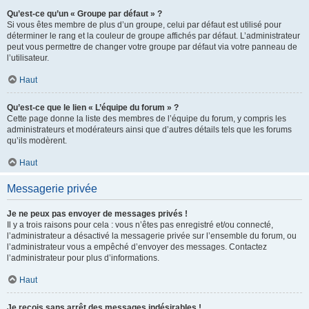
Qu’est-ce qu’un « Groupe par défaut » ?
Si vous êtes membre de plus d’un groupe, celui par défaut est utilisé pour
déterminer le rang et la couleur de groupe affichés par défaut. L’administrateur
peut vous permettre de changer votre groupe par défaut via votre panneau de
l’utilisateur.
Haut
Qu’est-ce que le lien « L’équipe du forum » ?
Cette page donne la liste des membres de l’équipe du forum, y compris les
administrateurs et modérateurs ainsi que d’autres détails tels que les forums
qu’ils modèrent.
Haut
Messagerie privée
Je ne peux pas envoyer de messages privés !
Il y a trois raisons pour cela : vous n’êtes pas enregistré et/ou connecté,
l’administrateur a désactivé la messagerie privée sur l’ensemble du forum, ou
l’administrateur vous a empêché d’envoyer des messages. Contactez
l’administrateur pour plus d’informations.
Haut
Je reçois sans arrêt des messages indésirables !