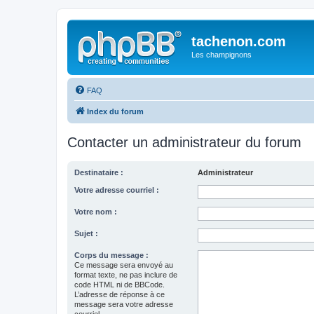
tachenon.com
Les champignons
FAQ
Index du forum
Contacter un administrateur du forum
Destinataire :
Administrateur
Votre adresse courriel :
Votre nom :
Sujet :
Corps du message :
Ce message sera envoyé au
format texte, ne pas inclure de
code HTML ni de BBCode.
L’adresse de réponse à ce
message sera votre adresse
courriel.