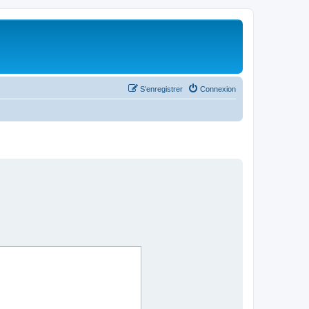
S’enregistrer
Connexion