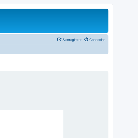
S’enregistrer
Connexion