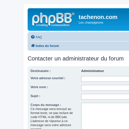
tachenon.com
Les champignons
FAQ
Index du forum
Contacter un administrateur du forum
Destinataire :
Administrateur
Votre adresse courriel :
Votre nom :
Sujet :
Corps du message :
Ce message sera envoyé au
format texte, ne pas inclure de
code HTML ni de BBCode.
L’adresse de réponse à ce
message sera votre adresse
courriel.