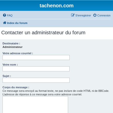
tachenon.com
FAQ
S’enregistrer
Connexion
Index du forum
Contacter un administrateur du forum
Destinataire :
Administrateur
Votre adresse courriel :
Votre nom :
Sujet :
Corps du message :
Ce message sera envoyé au format texte, ne pas inclure de code HTML ni de BBCode.
L’adresse de réponse à ce message sera votre adresse courriel.