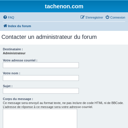
tachenon.com
FAQ
S’enregistrer
Connexion
Index du forum
Contacter un administrateur du forum
Destinataire :
Administrateur
Votre adresse courriel :
Votre nom :
Sujet :
Corps du message :
Ce message sera envoyé au format texte, ne pas inclure de code HTML ni de BBCode.
L’adresse de réponse à ce message sera votre adresse courriel.