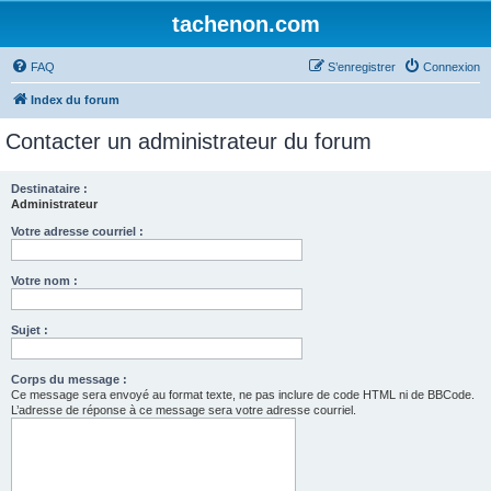
tachenon.com
FAQ
S’enregistrer
Connexion
Index du forum
Contacter un administrateur du forum
Destinataire :
Administrateur
Votre adresse courriel :
Votre nom :
Sujet :
Corps du message :
Ce message sera envoyé au format texte, ne pas inclure de code HTML ni de BBCode.
L’adresse de réponse à ce message sera votre adresse courriel.