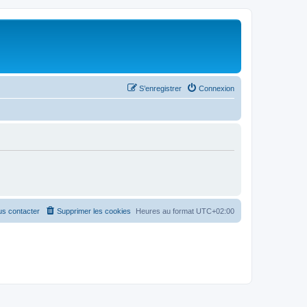
S’enregistrer
Connexion
s contacter
Supprimer les cookies
Heures au format
UTC+02:00