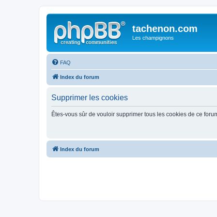
tachenon.com
Les champignons
FAQ
Index du forum
Supprimer les cookies
Êtes-vous sûr de vouloir supprimer tous les cookies de ce foru
Index du forum