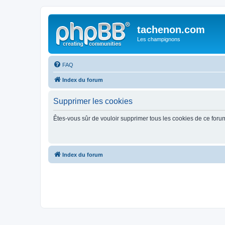
tachenon.com
Les champignons
FAQ
Index du forum
Supprimer les cookies
Êtes-vous sûr de vouloir supprimer tous les cookies de ce foru
Index du forum