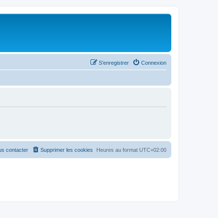
S’enregistrer
Connexion
s contacter
Supprimer les cookies
Heures au format
UTC+02:00